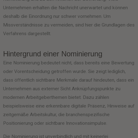
Unternehmen erhalten die Nachricht unerwartet und können
deshalb die Einordnung nur schwer vornehmen. Um
Missverständnisse zu vermeiden, sind hier die Grundlagen des
Verfahrens dargestellt.
Hintergrund einer Nominierung
Eine Nominierung bedeutet nicht, dass bereits eine Bewertung
oder Vorentscheidung getroffen wurde. Sie zeigt lediglich,
dass öffentlich sichtbare Merkmale darauf hindeuten, dass ein
Unternehmen aus externer Sicht Anknüpfungspunkte zu
modernen Arbeitgeberthemen bietet. Dazu zählen
beispielsweise eine erkennbare digitale Präsenz, Hinweise auf
zeitgemäße Arbeitskultur, die branchenspezifische
Positionierung oder sichtbare Innovationsimpulse.
Die Nominierung ist unverbindlich und mit keinerlei