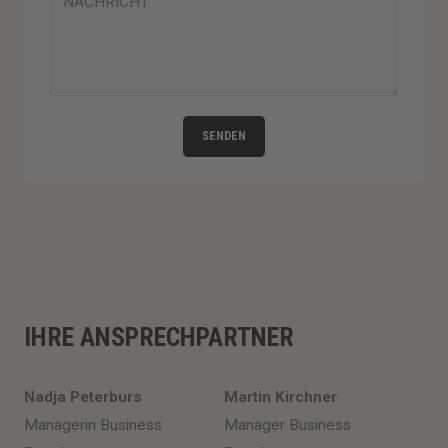
SENDEN
IHRE ANSPRECHPARTNER
Nadja Peterburs
Martin Kirchner
Managerin Business
Manager Business