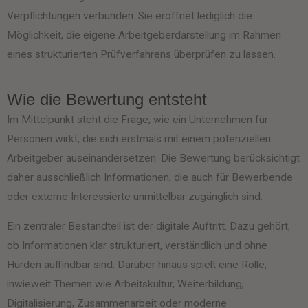
Verpflichtungen verbunden. Sie eröffnet lediglich die
Möglichkeit, die eigene Arbeitgeberdarstellung im Rahmen
eines strukturierten Prüfverfahrens überprüfen zu lassen.
Wie die Bewertung entsteht
Im Mittelpunkt steht die Frage, wie ein Unternehmen für
Personen wirkt, die sich erstmals mit einem potenziellen
Arbeitgeber auseinandersetzen. Die Bewertung berücksichtigt
daher ausschließlich Informationen, die auch für Bewerbende
oder externe Interessierte unmittelbar zugänglich sind.
Ein zentraler Bestandteil ist der digitale Auftritt. Dazu gehört,
ob Informationen klar strukturiert, verständlich und ohne
Hürden auffindbar sind. Darüber hinaus spielt eine Rolle,
inwieweit Themen wie Arbeitskultur, Weiterbildung,
Digitalisierung, Zusammenarbeit oder moderne