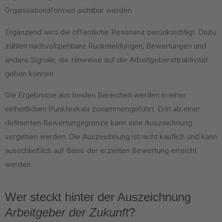
Organisationsformen sichtbar werden.
Ergänzend wird die öffentliche Resonanz berücksichtigt. Dazu
zählen nachvollziehbare Rückmeldungen, Bewertungen und
andere Signale, die Hinweise auf die Arbeitgeberattraktivität
geben können.
Die Ergebnisse aus beiden Bereichen werden in einer
einheitlichen Punkteskala zusammengeführt. Erst ab einer
definierten Bewertungsgrenze kann eine Auszeichnung
vergeben werden. Die Auszeichnung ist nicht käuflich und kann
ausschließlich auf Basis der erzielten Bewertung erreicht
werden.
Wer steckt hinter der Auszeichnung
Arbeitgeber der Zukunft
?