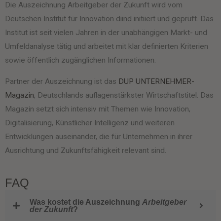
Die Auszeichnung Arbeitgeber der Zukunft wird vom
Deutschen Institut für Innovation diind initiiert und geprüft. Das
Institut ist seit vielen Jahren in der unabhängigen Markt- und
Umfeldanalyse tätig und arbeitet mit klar definierten Kriterien
sowie öffentlich zugänglichen Informationen.
Partner der Auszeichnung ist das
DUP UNTERNEHMER-
Magazin
, Deutschlands auflagenstärkster Wirtschaftstitel. Das
Magazin setzt sich intensiv mit Themen wie Innovation,
Digitalisierung, Künstlicher Intelligenz und weiteren
Entwicklungen auseinander, die für Unternehmen in ihrer
Ausrichtung und Zukunftsfähigkeit relevant sind.
FAQ
Was kostet die Auszeichnung
Arbeitgeber
der Zukunft
?