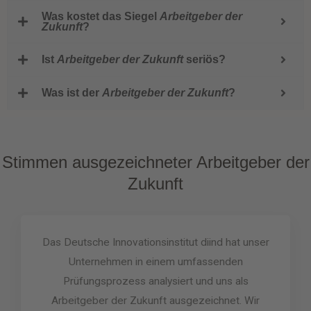
Was kostet das Siegel
Arbeitgeber der
Zukunft
?
Ist
Arbeitgeber der Zukunft
seriös?
Was ist der
Arbeitgeber der Zukunft
?
Stimmen ausgezeichneter Arbeitgeber der
Zukunft
Das Deutsche Innovationsinstitut diind hat unser
Unternehmen in einem umfassenden
Prüfungsprozess analysiert und uns als
Arbeitgeber der Zukunft ausgezeichnet. Wir