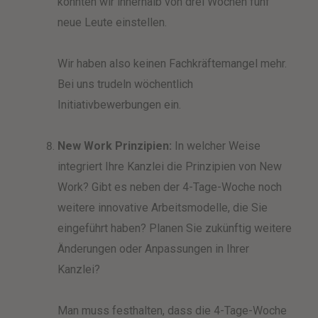
konnten wir innerhalb von drei Wochen fünf
neue Leute einstellen.
Wir haben also keinen Fachkräftemangel mehr.
Bei uns trudeln wöchentlich
Initiativbewerbungen ein.
New Work Prinzipien:
In welcher Weise
integriert Ihre Kanzlei die Prinzipien von New
Work? Gibt es neben der 4-Tage-Woche noch
weitere innovative Arbeitsmodelle, die Sie
eingeführt haben? Planen Sie zukünftig weitere
Änderungen oder Anpassungen in Ihrer
Kanzlei?
Man muss festhalten, dass die 4-Tage-Woche