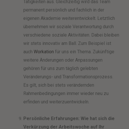
Tätigkeiten aus. Gleichzeitig wird das Team
permanent persönlich und fachlich in der
eigenen Akademie weiterentwickelt. Letztlich
übernehmen wir soziale Verantwortung durch
verschiedene soziale Aktivitäten. Dabei bleiben
wir stets innovativ am Ball. Zum Beispiel ist
auch
Workation
für uns ein Thema. Zukünftige
weitere Änderungen oder Anpassungen
gehören für uns zum täglich gelebten
Veränderungs- und Transformationsprozess.
Es gilt, sich bei stets verändernden
Rahmenbedingungen immer wieder neu zu
erfinden und weiterzuentwickeln.
Persönliche Erfahrungen:
Wie hat sich die
Verkürzung der Arbeitswoche auf Ihr