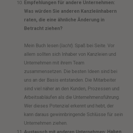
Empfehlungen für andere Unternehmen:
Was würden Sie anderen Kanzleiinhabern
raten, die eine ähnliche Änderung in
Betracht ziehen?
Mein Buch lesen (
). Spaß bei Seite. Vor
lacht
allem sollten sich Inhaber von Kanzleien und
Unternehmen mit ihrem Team
zusammensetzen. Die besten Ideen sind bei
uns an der Basis entstanden. Die Mitarbeiter
sind viel näher an den Kunden, Prozessen und
Arbeitsabläufen als die Unternehmensführung.
Wer dieses Potenzial erkennt und hebt, der
kann daraus gewinnbringende Schlüsse für sein
Unternehmen ziehen.
Haben
Austausch mit anderen Unternehmen: