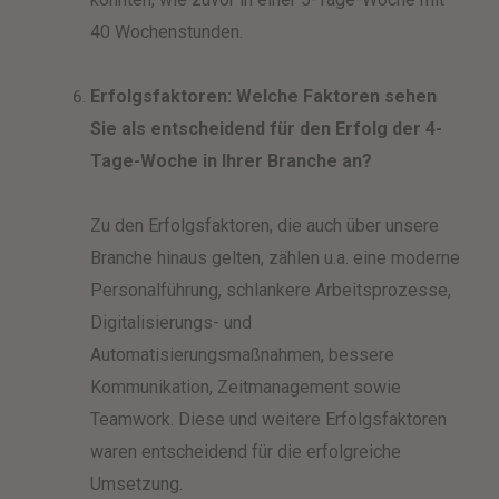
40 Wochenstunden.
Erfolgsfaktoren:
Welche Faktoren sehen
Sie als entscheidend für den Erfolg der 4-
Tage-Woche in Ihrer Branche an?
Zu den Erfolgsfaktoren, die auch über unsere
Branche hinaus gelten, zählen u.a. eine moderne
Personalführung, schlankere Arbeitsprozesse,
Digitalisierungs- und
Automatisierungsmaßnahmen, bessere
Kommunikation, Zeitmanagement sowie
Teamwork. Diese und weitere Erfolgsfaktoren
waren entscheidend für die erfolgreiche
Umsetzung.