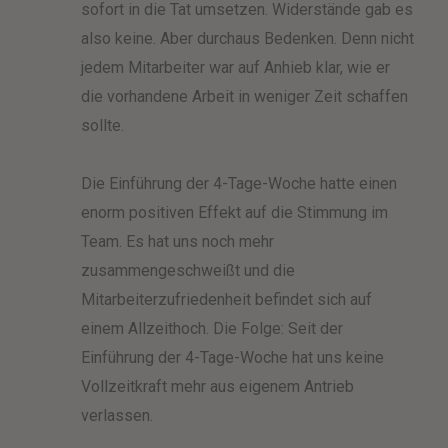
sofort in die Tat umsetzen. Widerstände gab es
also keine. Aber durchaus Bedenken. Denn nicht
jedem Mitarbeiter war auf Anhieb klar, wie er
die vorhandene Arbeit in weniger Zeit schaffen
sollte.
Die Einführung der 4-Tage-Woche hatte einen
enorm positiven Effekt auf die Stimmung im
Team. Es hat uns noch mehr
zusammengeschweißt und die
Mitarbeiterzufriedenheit befindet sich auf
einem Allzeithoch. Die Folge: Seit der
Einführung der 4-Tage-Woche hat uns keine
Vollzeitkraft mehr aus eigenem Antrieb
verlassen.