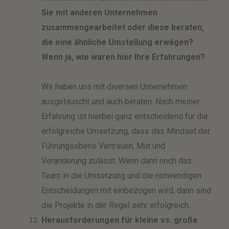
Sie mit anderen Unternehmen
zusammengearbeitet oder diese beraten,
die eine ähnliche Umstellung erwägen?
Wenn ja, wie waren hier Ihre Erfahrungen?
Wir haben uns mit diversen Unternehmen
ausgetauscht und auch beraten. Nach meiner
Erfahrung ist hierbei ganz entscheidend für die
erfolgreiche Umsetzung, dass das Mindset der
Führungsebene Vertrauen, Mut und
Veränderung zulässt. Wenn dann noch das
Team in die Umsetzung und die notwendigen
Entscheidungen mit einbezogen wird, dann sind
die Projekte in der Regel sehr erfolgreich.
Herausforderungen für kleine vs. große