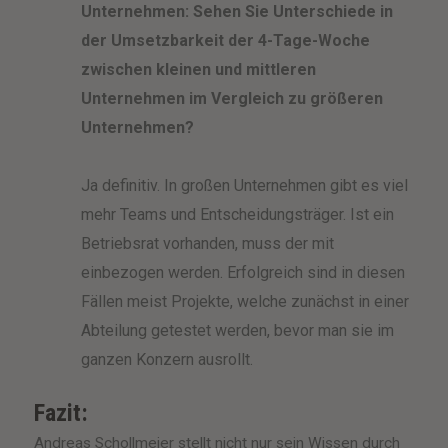
Unternehmen:
Sehen Sie Unterschiede in
der Umsetzbarkeit der 4-Tage-Woche
zwischen kleinen und mittleren
Unternehmen im Vergleich zu größeren
Unternehmen?
Ja definitiv. In großen Unternehmen gibt es viel
mehr Teams und Entscheidungsträger. Ist ein
Betriebsrat vorhanden, muss der mit
einbezogen werden. Erfolgreich sind in diesen
Fällen meist Projekte, welche zunächst in einer
Abteilung getestet werden, bevor man sie im
ganzen Konzern ausrollt.
Fazit:
Andreas Schollmeier stellt nicht nur sein Wissen durch