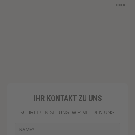
Foto: PR
IHR KONTAKT ZU UNS
SCHREIBEN SIE UNS. WIR MELDEN UNS!