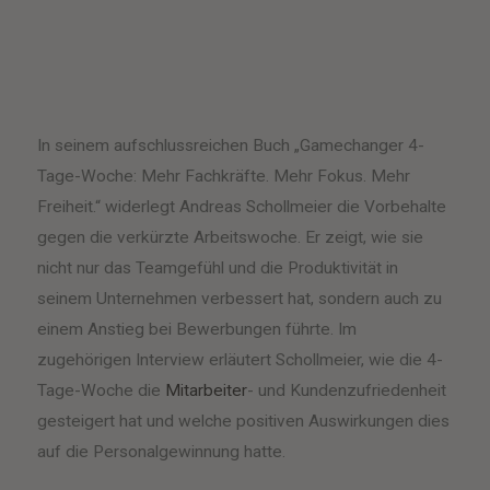
In seinem aufschlussreichen Buch „Gamechanger 4-
Tage-Woche: Mehr Fachkräfte. Mehr Fokus. Mehr
Freiheit.“ widerlegt Andreas Schollmeier die Vorbehalte
gegen die verkürzte Arbeitswoche. Er zeigt, wie sie
nicht nur das Teamgefühl und die Produktivität in
seinem Unternehmen verbessert hat, sondern auch zu
einem Anstieg bei Bewerbungen führte. Im
zugehörigen Interview erläutert Schollmeier, wie die 4-
Tage-Woche die
Mitarbeiter
- und Kundenzufriedenheit
gesteigert hat und welche positiven Auswirkungen dies
auf die Personalgewinnung hatte.