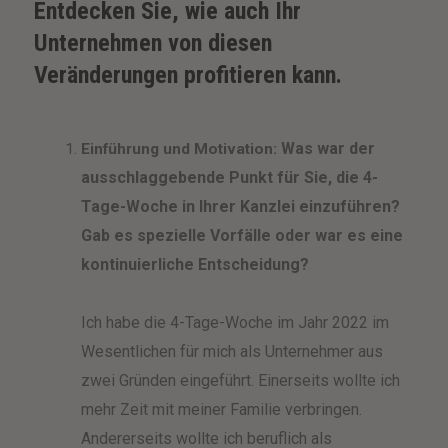
Entdecken Sie, wie auch Ihr
Unternehmen von diesen
Veränderungen profitieren kann.
Was war der
Einführung und Motivation:
ausschlaggebende Punkt für Sie, die 4-
Tage-Woche in Ihrer Kanzlei einzuführen?
Gab es spezielle Vorfälle oder war es eine
kontinuierliche Entscheidung?
Ich habe die 4-Tage-Woche im Jahr 2022 im
Wesentlichen für mich als Unternehmer aus
zwei Gründen eingeführt. Einerseits wollte ich
mehr Zeit mit meiner Familie verbringen.
Andererseits wollte ich beruflich als