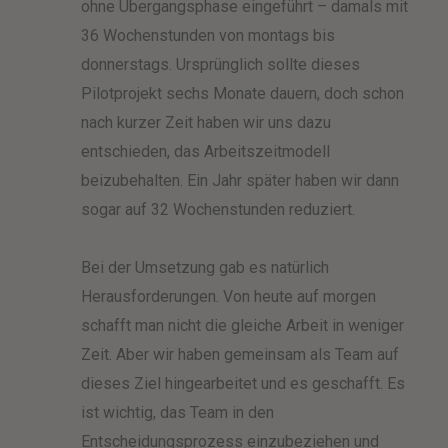
ohne Übergangsphase eingeführt – damals mit
36 Wochenstunden von montags bis
donnerstags. Ursprünglich sollte dieses
Pilotprojekt sechs Monate dauern, doch schon
nach kurzer Zeit haben wir uns dazu
entschieden, das Arbeitszeitmodell
beizubehalten. Ein Jahr später haben wir dann
sogar auf 32 Wochenstunden reduziert.
Bei der Umsetzung gab es natürlich
Herausforderungen. Von heute auf morgen
schafft man nicht die gleiche Arbeit in weniger
Zeit. Aber wir haben gemeinsam als Team auf
dieses Ziel hingearbeitet und es geschafft. Es
ist wichtig, das Team in den
Entscheidungsprozess einzubeziehen und