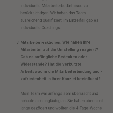
individuelle Mitarbeiterbedürfnisse zu
berücksichtigen. Wir haben das Team
ausreichend qualifiziert. Im Einzelfall gab es
individuelle Coachings.
Wie haben Ihre
Mitarbeiterreaktionen:
Mitarbeiter auf die Umstellung reagiert?
Gab es anfängliche Bedenken oder
Widerstände? Hat die verkürzte
Arbeitswoche die Mitarbeiterbindung und -
zufriedenheit in Ihrer Kanzlei beeinflusst?
Mein Team war anfangs sehr überrascht und
schaute sich ungläubig an. Sie haben aber nicht
lange gezögert und wollten die 4-Tage-Woche