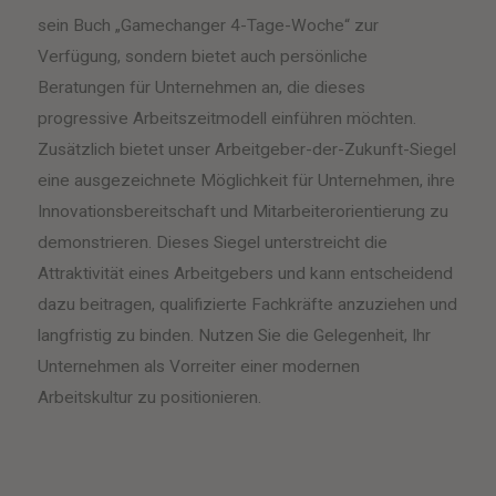
sein Buch „Gamechanger 4-Tage-Woche“ zur
Verfügung, sondern bietet auch persönliche
Beratungen für Unternehmen an, die dieses
progressive Arbeitszeitmodell einführen möchten.
Zusätzlich bietet unser Arbeitgeber-der-Zukunft-Siegel
eine ausgezeichnete Möglichkeit für Unternehmen, ihre
Innovationsbereitschaft und Mitarbeiterorientierung zu
demonstrieren. Dieses Siegel unterstreicht die
Attraktivität eines Arbeitgebers und kann entscheidend
dazu beitragen, qualifizierte Fachkräfte anzuziehen und
langfristig zu binden. Nutzen Sie die Gelegenheit, Ihr
Unternehmen als Vorreiter einer modernen
Arbeitskultur zu positionieren.