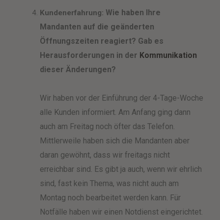
Wie haben Ihre
Kundenerfahrung:
Mandanten auf die geänderten
Öffnungszeiten reagiert? Gab es
Herausforderungen in der
Kommunikation
dieser Änderungen?
Wir haben vor der Einführung der 4-Tage-Woche
alle Kunden informiert. Am Anfang ging dann
auch am Freitag noch öfter das Telefon.
Mittlerweile haben sich die Mandanten aber
daran gewöhnt, dass wir freitags nicht
erreichbar sind. Es gibt ja auch, wenn wir ehrlich
sind, fast kein Thema, was nicht auch am
Montag noch bearbeitet werden kann. Für
Notfälle haben wir einen Notdienst eingerichtet.