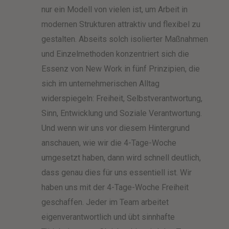
nur ein Modell von vielen ist, um Arbeit in
modernen Strukturen attraktiv und flexibel zu
gestalten. Abseits solch isolierter Maßnahmen
und Einzelmethoden konzentriert sich die
Essenz von New Work in fünf Prinzipien, die
sich im unternehmerischen Alltag
widerspiegeln: Freiheit, Selbstverantwortung,
Sinn, Entwicklung und Soziale Verantwortung.
Und wenn wir uns vor diesem Hintergrund
anschauen, wie wir die 4-Tage-Woche
umgesetzt haben, dann wird schnell deutlich,
dass genau dies für uns essentiell ist. Wir
haben uns mit der 4-Tage-Woche Freiheit
geschaffen. Jeder im Team arbeitet
eigenverantwortlich und übt sinnhafte