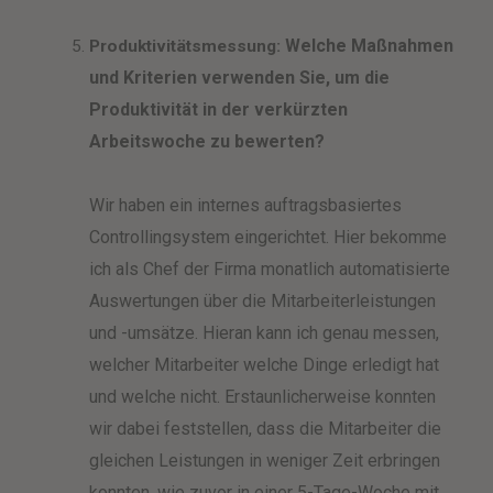
Welche Maßnahmen
Produktivitätsmessung:
und Kriterien verwenden Sie, um die
Produktivität in der verkürzten
Arbeitswoche zu bewerten?
Wir haben ein internes auftragsbasiertes
Controllingsystem eingerichtet. Hier bekomme
ich als Chef der Firma monatlich automatisierte
Auswertungen über die Mitarbeiterleistungen
und -umsätze. Hieran kann ich genau messen,
welcher Mitarbeiter welche Dinge erledigt hat
und welche nicht. Erstaunlicherweise konnten
wir dabei feststellen, dass die Mitarbeiter die
gleichen Leistungen in weniger Zeit erbringen
konnten, wie zuvor in einer 5-Tage-Woche mit