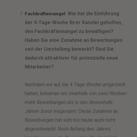
Wie hat die Einführung
Fachkräftemangel
:
der 4-Tage-Woche Ihrer Kanzlei geholfen,
den Fachkräftemangel zu bewältigen?
Haben Sie eine Zunahme an Bewerbungen
seit der Umstellung bemerkt? Sind Sie
dadurch attraktiver für potenzielle neue
Mitarbeiter?
Nachdem wir auf die 4-Tage-Woche umgestellt
hatten, bekamen wir innerhalb von zwei Wochen
mehr Bewerbungen als in den dreieinhalb
Jahren zuvor insgesamt. Diese Zunahme an
Bewerbungen hat sich bis heute auch nicht
abgeschwächt. Noch Anfang des Jahres