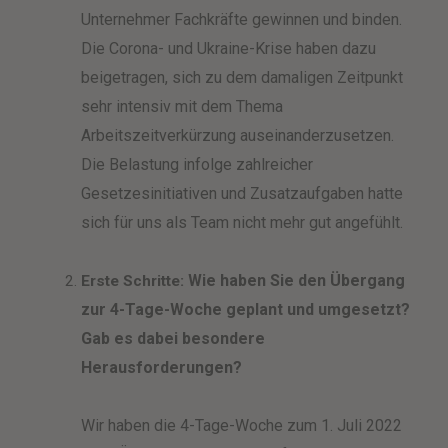
Unternehmer Fachkräfte gewinnen und binden.
Die Corona- und Ukraine-Krise haben dazu
beigetragen, sich zu dem damaligen Zeitpunkt
sehr intensiv mit dem Thema
Arbeitszeitverkürzung auseinanderzusetzen.
Die Belastung infolge zahlreicher
Gesetzesinitiativen und Zusatzaufgaben hatte
sich für uns als Team nicht mehr gut angefühlt.
Wie haben Sie den Übergang
Erste Schritte:
zur 4-Tage-Woche geplant und umgesetzt?
Gab es dabei besondere
Herausforderungen?
Wir haben die 4-Tage-Woche zum 1. Juli 2022