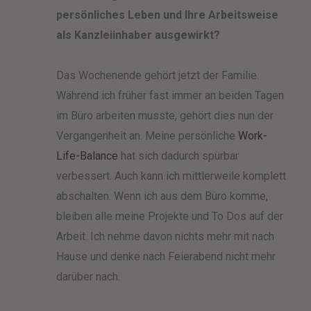
persönliches Leben und Ihre Arbeitsweise
als Kanzleiinhaber ausgewirkt?
Das Wochenende gehört jetzt der Familie.
Während ich früher fast immer an beiden Tagen
im Büro arbeiten musste, gehört dies nun der
Vergangenheit an. Meine persönliche
Work-
Life-Balance
hat sich dadurch spürbar
verbessert. Auch kann ich mittlerweile komplett
abschalten. Wenn ich aus dem Büro komme,
bleiben alle meine Projekte und To Dos auf der
Arbeit. Ich nehme davon nichts mehr mit nach
Hause und denke nach Feierabend nicht mehr
darüber nach.